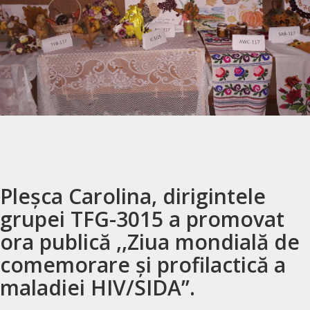
Pleșca Carolina, dirigintele
grupei TFG-3015 a promovat
ora publică ,,Ziua mondială de
comemorare și profilactică a
maladiei HIV/SIDA’’.