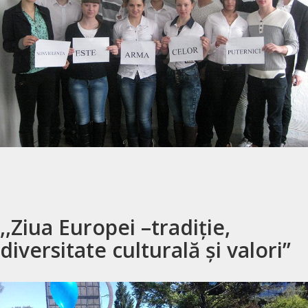
,,Ziua Europei –tradiție,
diversitate culturală și valori’’