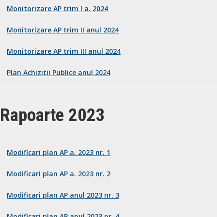
Monitorizare AP trim I a. 2024
Monitorizare AP trim II anul 2024
Monitorizare AP trim III anul 2024
Plan Achizitii Publice anul 2024
Rapoarte 2023
Modificari plan AP a. 2023 nr. 1
Modificari plan AP a. 2023 nr. 2
Modificari plan AP anul 2023 nr. 3
Modificari plan AP anul 2023 nr. 4