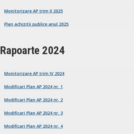
Monitorizare AP trim II 2025
Plan achizitii publice anul 2025
Rapoarte 2024
Monitorizare AP trim IV 2024
Modificari Plan AP 2024 nr. 1
Modificari Plan AP 2024 nr. 2
Modificari Plan AP 2024 nr. 3
Modificari Plan AP 2024 nr. 4