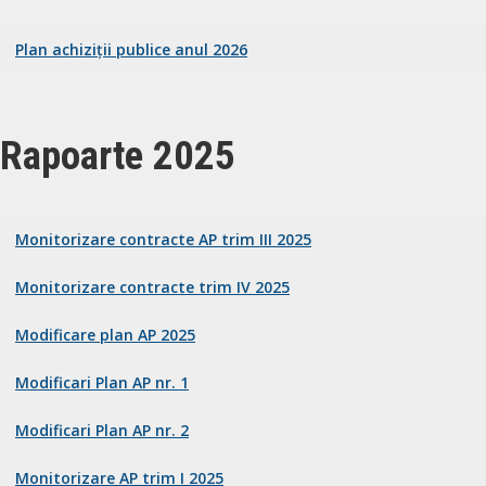
Plan achiziții publice anul 2026
Rapoarte 2025
Monitorizare contracte AP trim III 2025
Monitorizare contracte trim IV 2025
Modificare plan AP 2025
Modificari Plan AP nr. 1
Modificari Plan AP nr. 2
Monitorizare AP trim I 2025