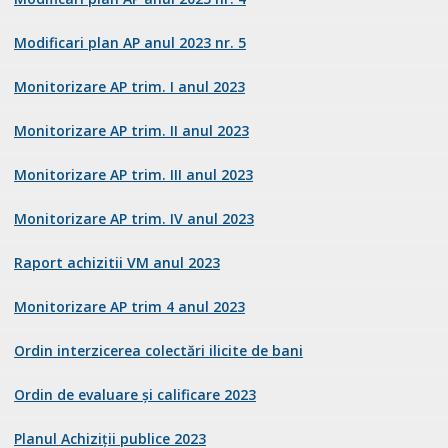
Modificari plan AP anul 2023 nr. 5
Monitorizare AP trim. I anul 2023
Monitorizare AP trim. II anul 2023
Monitorizare AP trim. III anul 2023
Monitorizare AP trim. IV anul 2023
Raport achizitii VM anul 2023
Monitorizare AP trim 4 anul 2023
Ordin interzicerea colectări ilicite de bani
Ordin de evaluare și calificare 2023
Planul Achiziții publice 2023