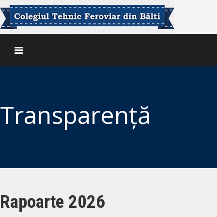
Transparență
Rapoarte 2026